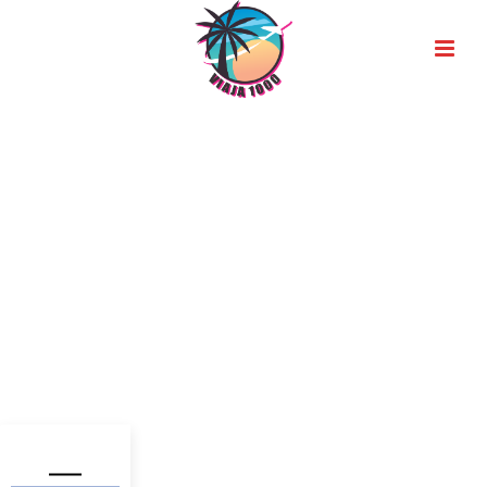
Síguenos